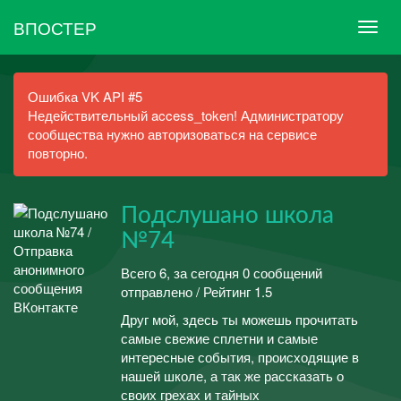
ВПОСТЕР
Ошибка VK API #5
Недействительный access_token! Администратору
сообщества нужно авторизоваться на сервисе
повторно.
Подслушано школа
№74
Всего 6, за сегодня 0 сообщений
отправлено / Рейтинг 1.5
Друг мой, здесь ты можешь прочитать
самые свежие сплетни и самые
интересные события, происходящие в
нашей школе, а так же рассказать о
своих грехах и тайных