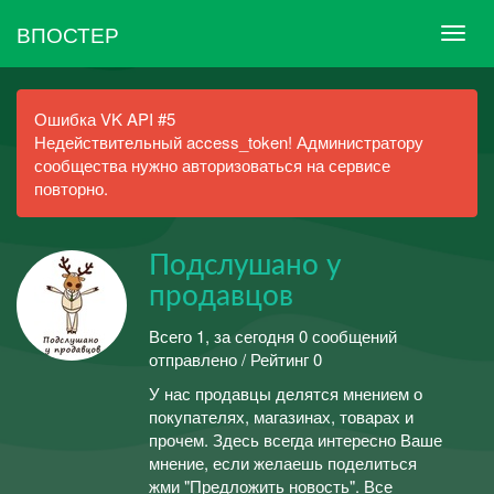
ВПОСТЕР
Ошибка VK API #5
Недействительный access_token! Администратору
сообщества нужно авторизоваться на сервисе
повторно.
Подслушано у
продавцов
Всего 1, за сегодня 0 сообщений
отправлено / Рейтинг 0
У нас продавцы делятся мнением о
покупателях, магазинах, товарах и
прочем. Здесь всегда интересно Ваше
мнение, если желаешь поделиться
жми "Предложить новость". Все