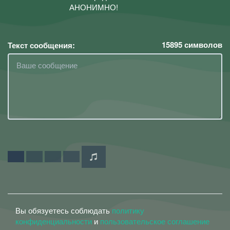
АНОНИМНО!
15895
символов
Текст сообщения:
Вы обязуетесь соблюдать
политику
конфиденциальности
и
пользовательское соглашение