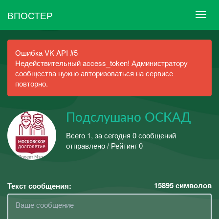
ВПОСТЕР
Ошибка VK API #5
Недействительный access_token! Администратору
сообщества нужно авторизоваться на сервисе
повторно.
Подслушано ОСКАД
Всего 1, за сегодня 0 сообщений
отправлено / Рейтинг 0
15895
символов
Текст сообщения: