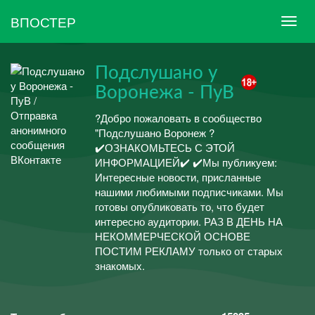
ВПОСТЕР
Подслушано у
Воронежа - ПуВ
?Добро пожаловать в сообщество
"Подслушано Воронеж ?
✔️ОЗНАКОМЬТЕСЬ С ЭТОЙ
ИНФОРМАЦИЕЙ✔️ ✔️Мы публикуем:
Интересные новости, присланные
нашими любимыми подписчиками. Мы
готовы опубликовать то, что будет
интересно аудитории. РАЗ В ДЕНЬ НА
НЕКОММЕРЧЕСКОЙ ОСНОВЕ
ПОСТИМ РЕКЛАМУ только от старых
знакомых.