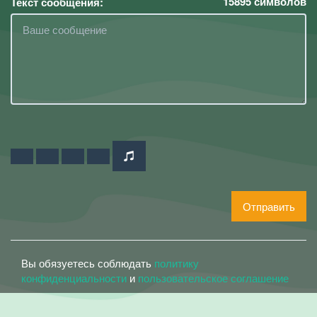
15895
символов
Текст сообщения:
Отправить
Вы обязуетесь соблюдать
политику
конфиденциальности
и
пользовательское соглашение