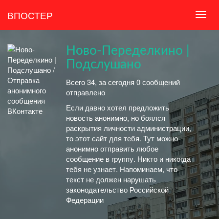
ВПОСТЕР
Ново-Переделкино |
Подслушано
Всего 34, за сегодня 0 сообщений
отправлено
Если давно хотел предложить
новость анонимно, но боялся
раскрытия личности администрации,
то этот сайт для тебя. Тут можно
анонимно отправить любое
сообщение в группу. Никто и никогда
тебя не узнает. Напоминаем, что
текст не должен нарушать
законодательство Российской
Федерации