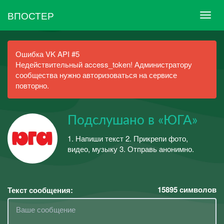
ВПОСТЕР
Ошибка VK API #5
Недействительный access_token! Администратору
сообщества нужно авторизоваться на сервисе
повторно.
Подслушано в «ЮГА»
1. Напиши текст 2. Прикрепи фото,
видео, музыку 3. Отправь анонимно.
15895
символов
Текст сообщения: