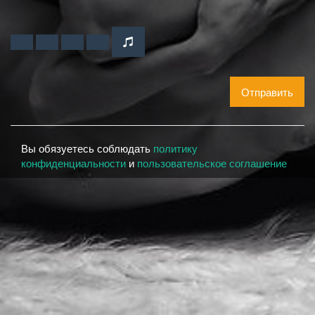
Отправить
Вы обязуетесь соблюдать
политику
конфиденциальности
и
пользовательское соглашение