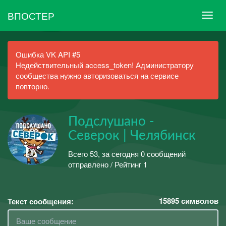
ВПОСТЕР
Ошибка VK API #5
Недействительный access_token! Администратору
сообщества нужно авторизоваться на сервисе
повторно.
Подслушано -
Северок | Челябинск
Всего 53, за сегодня 0 сообщений
отправлено / Рейтинг 1
15895
символов
Текст сообщения: