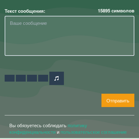
15895
символов
Текст сообщения:
Отправить
Вы обязуетесь соблюдать
политику
конфиденциальности
и
пользовательское соглашение