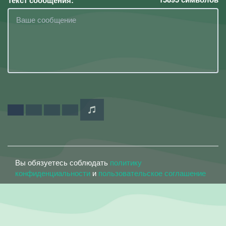
Текст сообщения:
Вы обязуетесь соблюдать
политику
конфиденциальности
и
пользовательское соглашение