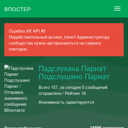
ВПОСТЕР
Ошибка VK API #5
Недействительный access_token! Администратору
сообщества нужно авторизоваться на сервисе
повторно.
Падслухана Парнат
Подслушано Парнат
Всего 157, за сегодня 0 сообщений
отправлено / Рейтинг 16
Анонимность гарантируется
15895
символов