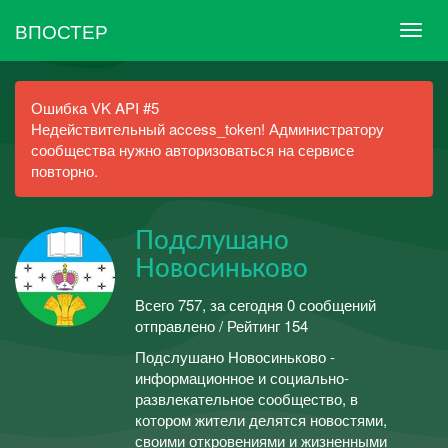
ВПОСТЕР
Ошибка VK API #5
Недействительный access_token! Администратору
сообщества нужно авторизоваться на сервисе
повторно.
Подслушано
Новосиньково
Всего 757, за сегодня 0 сообщений
отправлено / Рейтинг 154
Подслушано Новосиньково -
информационное и социально-
развлекательное сообщество, в
котором жители делятся новостями,
своими откровениями и жизненными