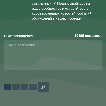
ситуациями. ✔ Подписывайтесь на
наше сообщество и оставайтесь в
курсе последних новостей, событий и
обсуждений в нашем поселке!
15895
символов
Текст сообщения: