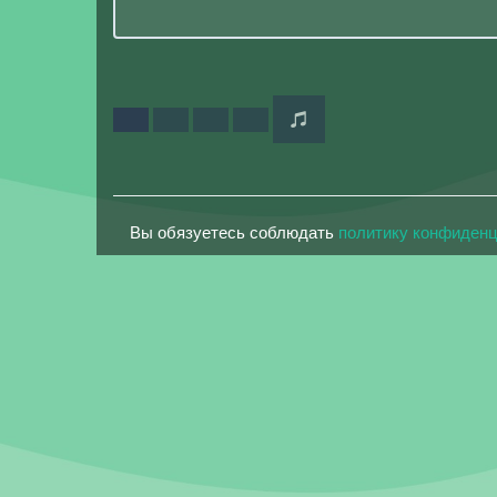
Вы обязуетесь соблюдать
политику конфиден