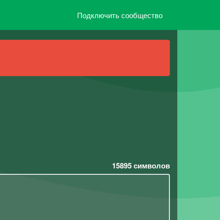
Подключить сообщество
15895
символов