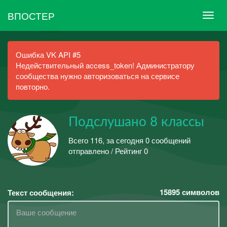
ВПОСТЕР
Ошибка VK API #5
Недействительный access_token! Администратору
сообщества нужно авторизоваться на сервисе
повторно.
Подслушано 8 классы
Всего 116, за сегодня 0 сообщений
отправлено / Рейтинг 0
15895
символов
Текст сообщения: