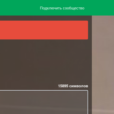
Подключить сообщество
15895
символов