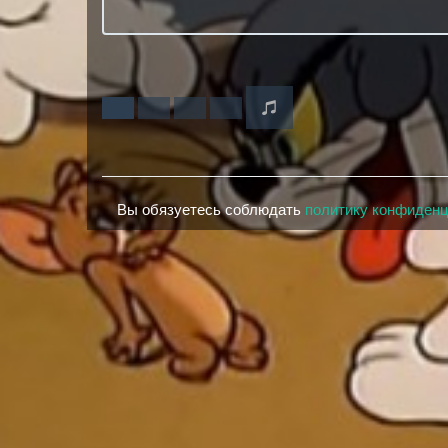
Вы обязуетесь соблюдать
политику конфиден