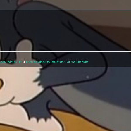
циальности
и
пользовательское соглашение