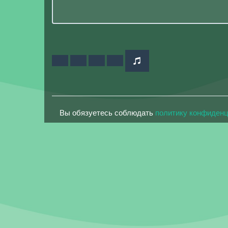
Вы обязуетесь соблюдать
политику конфиден