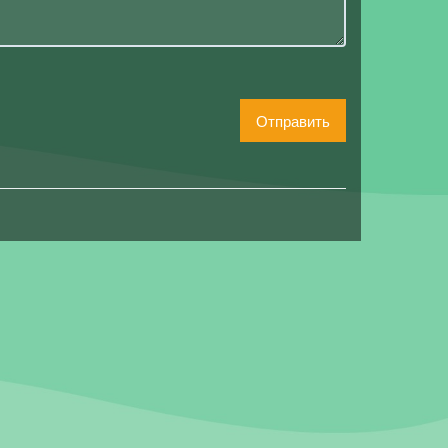
Отправить