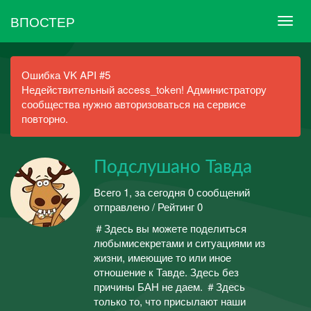
ВПОСТЕР
Ошибка VK API #5
Недействительный access_token! Администратору
сообщества нужно авторизоваться на сервисе
повторно.
Подслушано Тавда
Всего 1, за сегодня 0 сообщений
отправлено / Рейтинг 0
＃Здесь вы можете поделиться
любымисекретами и ситуациями из
жизни, имеющие то или иное
отношение к Тавде. Здесь без
причины БАН не даем. ＃Здесь
только то, что присылают наши