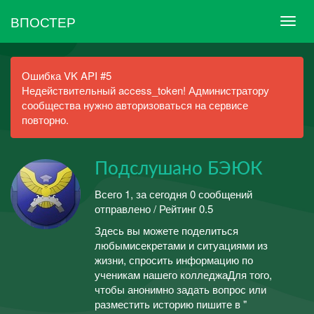
ВПОСТЕР
Ошибка VK API #5
Недействительный access_token! Администратору
сообщества нужно авторизоваться на сервисе
повторно.
Подслушано БЭЮК
Всего 1, за сегодня 0 сообщений
отправлено / Рейтинг 0.5
Здесь вы можете поделиться
любымисекретами и ситуациями из
жизни, спросить информацию по
ученикам нашего колледжаДля того,
чтобы анонимно задать вопрос или
разместить историю пишите в "