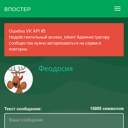
ВПОСТЕР
Ошибка VK API #5
Недействительный access_token! Администратору
сообщества нужно авторизоваться на сервисе
повторно.
Феодосия
15895
символов
Текст сообщения: