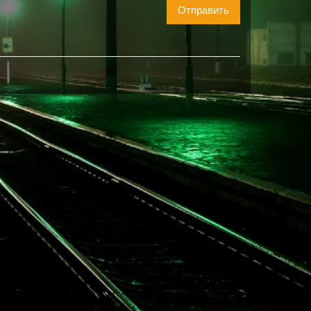
Отправить