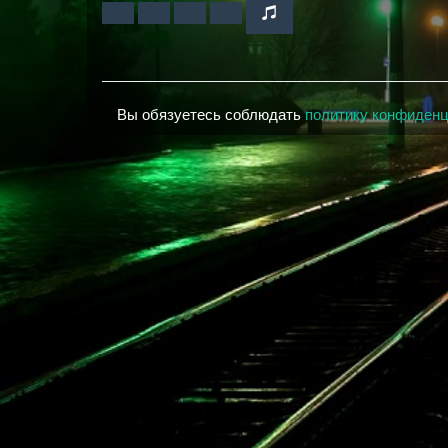
Вы обязуетесь соблюдать
политику конфиден