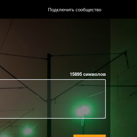
Подключить сообщество
15895
символов