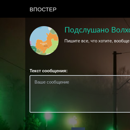
ВПОСТЕР
Подслушано Волх
Пишите все, что хотите, вообще 
Текст сообщения: