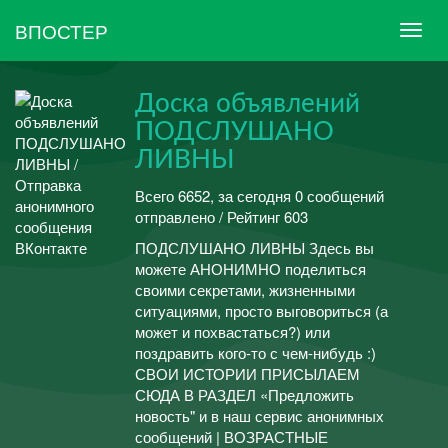
ВПОСТЕР
Доска объявлений
ПОДСЛУШАНО
ЛИВНЫ
Всего 6652, за сегодня 0 сообщений
отправлено / Рейтинг 603
ПОДСЛУШАНО ЛИВНЫ Здесь вы
можете АНОНИМНО поделиться
своими секретами, жизненными
ситуациями, просто выговориться (а
может и похвастаться?) или
поздравить кого-то с чем-нибудь :)
СВОИ ИСТОРИИ ПРИСЫЛАЕМ
СЮДА В РАЗДЕЛ «Предложить
новость" и в наш сервис анонимных
сообщений | ВОЗРАСТНЫЕ