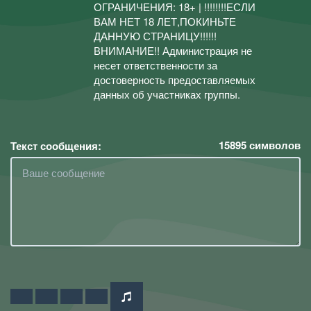
ОГРАНИЧЕНИЯ: 18+ | !!!!!!!!ЕСЛИ
ВАМ НЕТ 18 ЛЕТ,ПОКИНЬТЕ
ДАННУЮ СТРАНИЦУ!!!!!!
ВНИМАНИЕ!! Администрация не
несет ответственности за
достоверность предоставляемых
данных об участниках группы.
15895
символов
Текст сообщения: