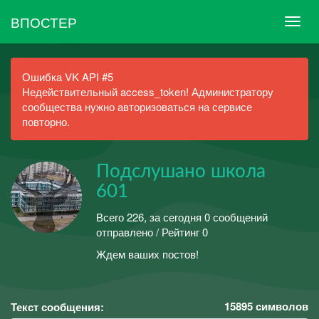
ВПОСТЕР
Ошибка VK API #5
Недействительный access_token! Администратору
сообщества нужно авторизоваться на сервисе
повторно.
Подслушано школа
601
Всего 226, за сегодня 0 сообщений
отправлено / Рейтинг 0
Ждем ваших постов!
15895
символов
Текст сообщения: