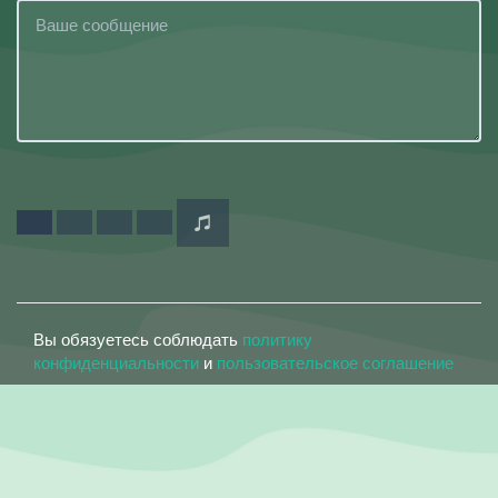
Вы обязуетесь соблюдать
политику
конфиденциальности
и
пользовательское соглашение