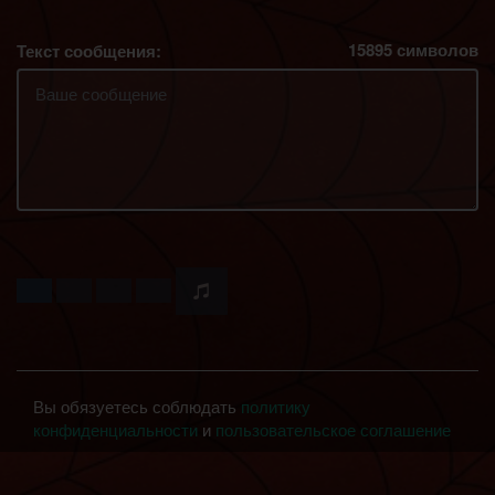
15895
символов
Текст сообщения:
Вы обязуетесь соблюдать
политику
конфиденциальности
и
пользовательское соглашение