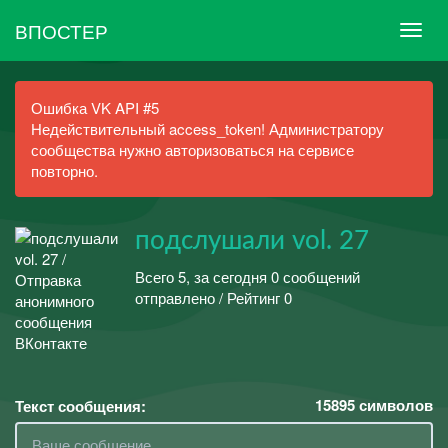
ВПОСТЕР
Ошибка VK API #5
Недействительный access_token! Администратору
сообщества нужно авторизоваться на сервисе
повторно.
подслушали vol. 27
Всего 5, за сегодня 0 сообщений
отправлено / Рейтинг 0
15895
символов
Текст сообщения: