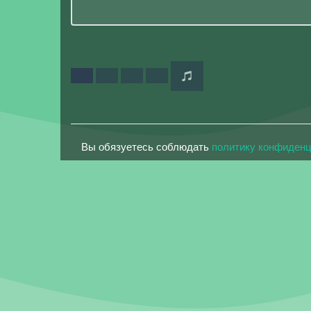
Вы обязуетесь соблюдать
политику конфиден