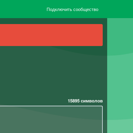
Подключить сообщество
15895
символов