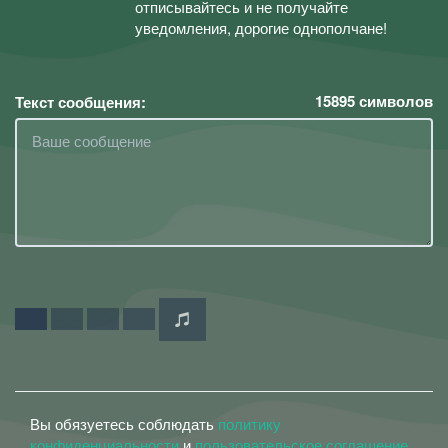
отписывайтесь и не получайте
уведомления, дорогие однополчане!
15895
символов
Текст сообщения:
Вы обязуетесь соблюдать
политику
конфиденциальности
и
пользовательское соглашение