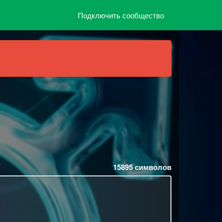
Подключить сообщество
15895
символов