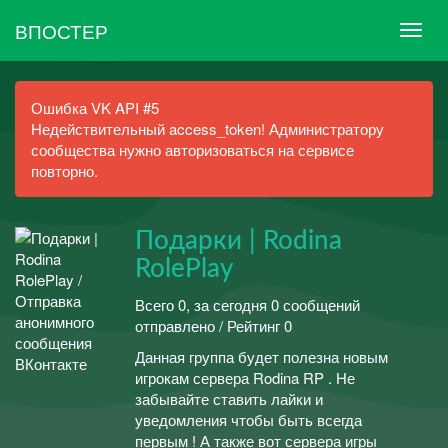
ВПОСТЕР
Ошибка VK API #5
Недействительный access_token! Администратору
сообщества нужно авторизоваться на сервисе
повторно.
Подарки | Rodina
RolePlay
Всего 0, за сегодня 0 сообщений
отправлено / Рейтинг 0
Данная группа будет полезна новым
игрокам сервера Rodina RP . Не
забывайте ставить лайки и
уведомления чтобы быть всегда
первым ! А также вот сервера игры