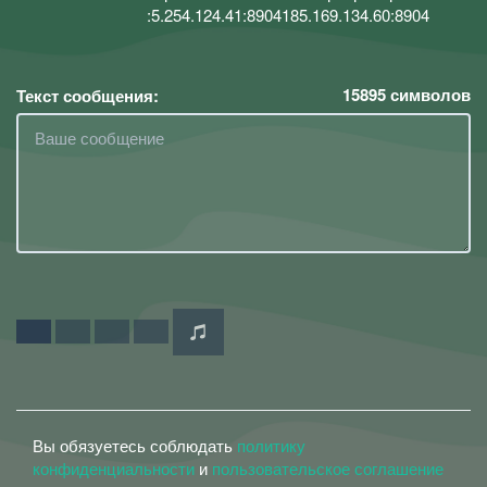
:5.254.124.41:8904185.169.134.60:8904
15895
символов
Текст сообщения:
Вы обязуетесь соблюдать
политику
конфиденциальности
и
пользовательское соглашение