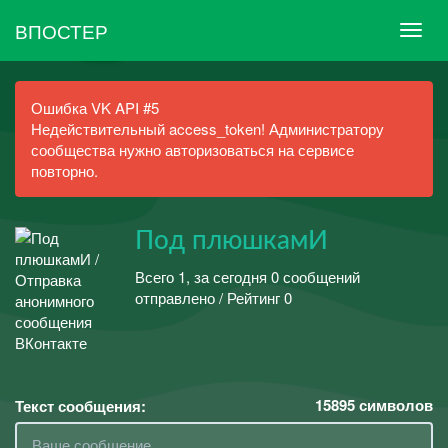
ВПОСТЕР
Ошибка VK API #5
Недействительный access_token! Администратору
сообщества нужно авторизоваться на сервисе
повторно.
Под плюшкамИ
Всего 1, за сегодня 0 сообщений
отправлено / Рейтинг 0
15895
символов
Текст сообщения: