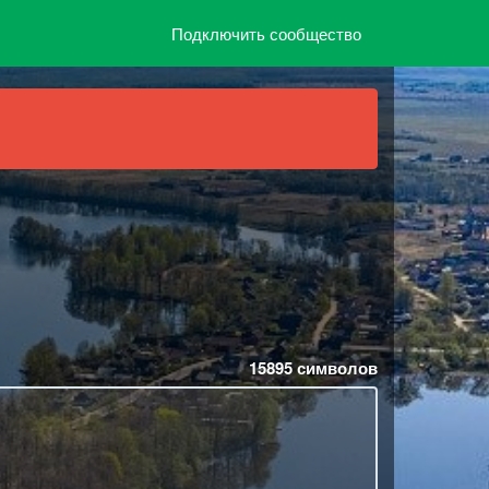
Подключить сообщество
15895
символов