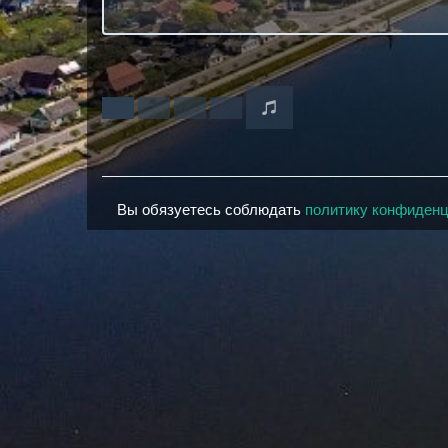
Вы обязуетесь соблюдать
политику конфиден