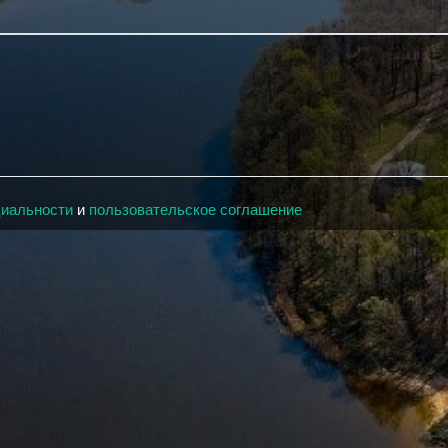
циальности
и
пользовательское соглашение