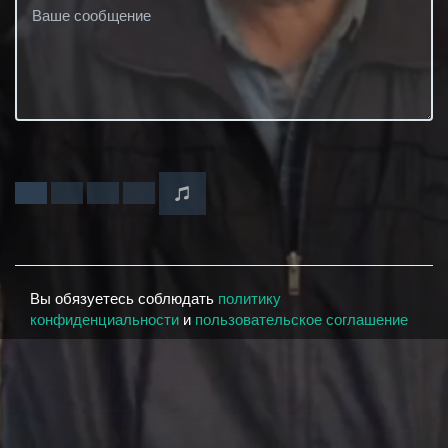
Вы обязуетесь соблюдать
политику
конфиденциальности
и
пользовательское соглашение