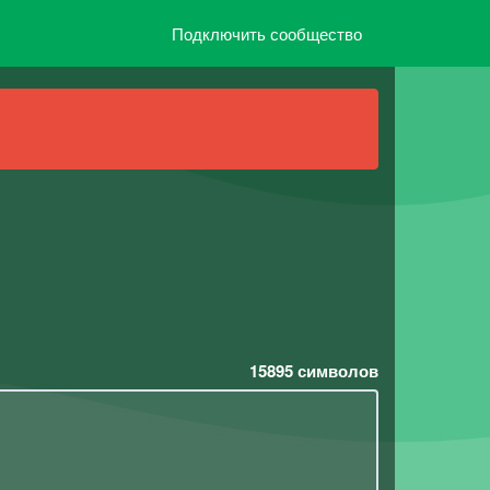
Подключить сообщество
15895
символов