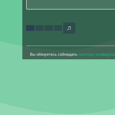
Вы обязуетесь соблюдать
политику конфиден