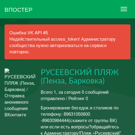
ВПОСТЕР
Ошибка VK API #5
Недействительный access_token! Администратору
сообщества нужно авторизоваться на сервисе
повторно.
РУСЕЕВСКИЙ ПЛЯЖ
(Пенза, Барковка)
Всего 1, за сегодня 0 сообщений
отправлено / Рейтинг 0
Бронирование беседок и столиков по
телефону: 89631050600
-89630984444(скажите от группы ВК)
или если есть вопросы?обращайтесь
к Администратору!Пляж «Русеевский"