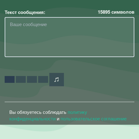
15895
символов
Текст сообщения:
Вы обязуетесь соблюдать
политику
конфиденциальности
и
пользовательское соглашение