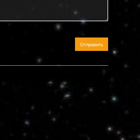
Отправить