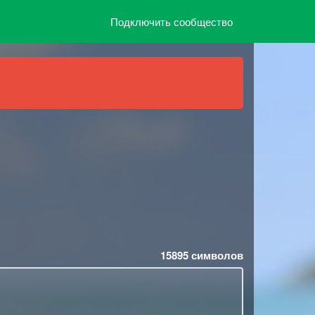
Подключить сообщество
15895
символов