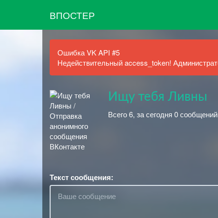
ВПОСТЕР
Ошибка VK API #5
Недействительный access_token! Администрато
Ищу тебя Ливны
Всего 6, за сегодня 0 сообщений
Текст сообщения: