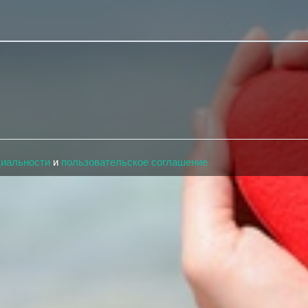
циальности
и
пользовательское соглашение