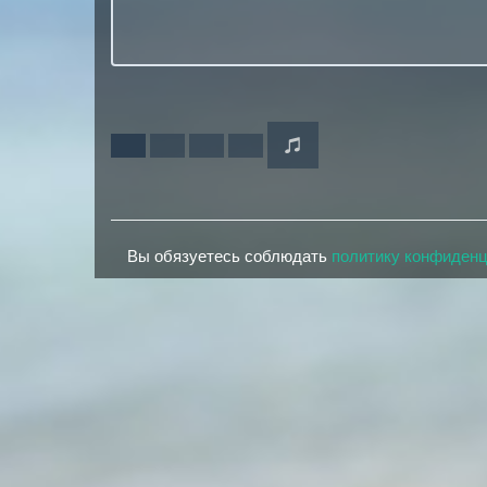
Вы обязуетесь соблюдать
политику конфиден