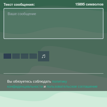
15895
символов
Текст сообщения:
Вы обязуетесь соблюдать
политику
конфиденциальности
и
пользовательское соглашение