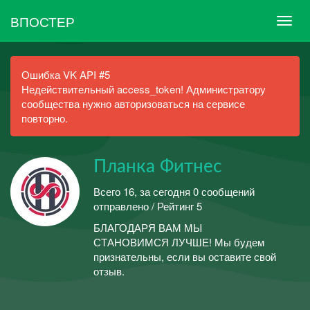
ВПОСТЕР
Ошибка VK API #5
Недействительный access_token! Администратору
сообщества нужно авторизоваться на сервисе
повторно.
Планка Фитнес
Всего 16, за сегодня 0 сообщений
отправлено / Рейтинг 5
БЛАГОДАРЯ ВАМ МЫ
СТАНОВИМСЯ ЛУЧШЕ! Мы будем
признательны, если вы оставите свой
отзыв.