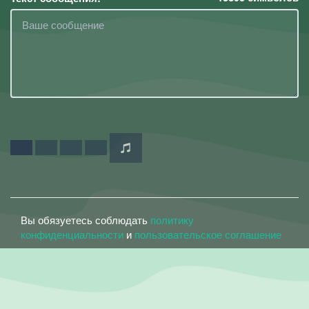
Вы обязуетесь соблюдать
политику
конфиденциальности
и
пользовательское соглашение