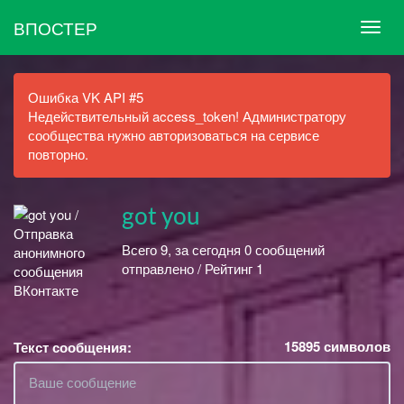
ВПОСТЕР
Ошибка VK API #5
Недействительный access_token! Администратору
сообщества нужно авторизоваться на сервисе
повторно.
got you
Всего 9, за сегодня 0 сообщений
отправлено / Рейтинг 1
15895
символов
Текст сообщения: