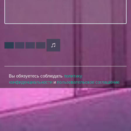
Вы обязуетесь соблюдать
политику
конфиденциальности
и
пользовательское соглашение