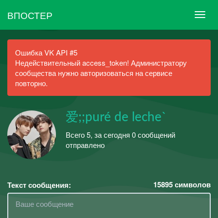
ВПОСТЕР
Ошибка VK API #5
Недействительный access_token! Администратору
сообщества нужно авторизоваться на сервисе
повторно.
爱;;puré de leche`
Всего 5, за сегодня 0 сообщений
отправлено
15895
символов
Текст сообщения: