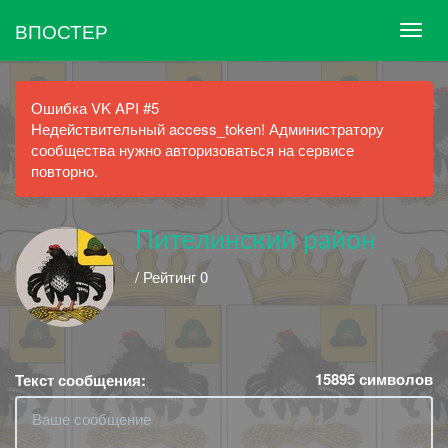
ВПОСТЕР
Ошибка VK API #5
Недействительный access_token! Администратору
сообщества нужно авторизоваться на сервисе
повторно.
Пителинский район
/ Рейтинг 0
15895
символов
Текст сообщения: