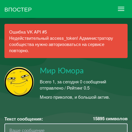
ВПОСТЕР
Ошибка VK API #5
Недействительный access_token! Администратору
сообщества нужно авторизоваться на сервисе
повторно.
Мир Юмора
Всего 1, за сегодня 0 сообщений
отправлено / Рейтинг 0.5
Много приколов, и большой актив.
15895
символов
Текст сообщения: