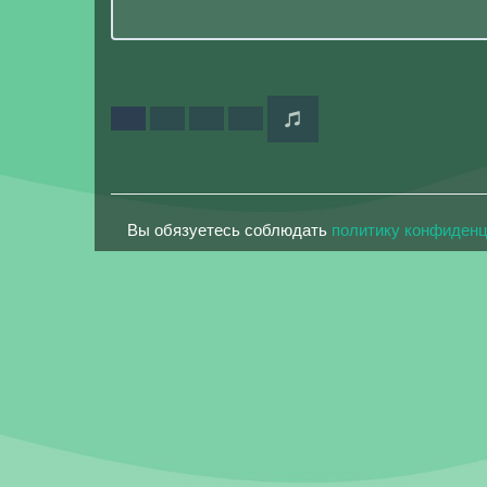
Вы обязуетесь соблюдать
политику конфиден