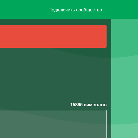
Подключить сообщество
15895
символов