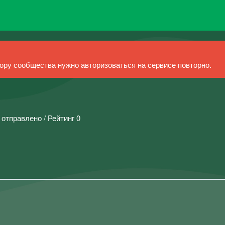
ру сообщества нужно авторизоваться на сервисе повторно.
 отправлено / Рейтинг 0