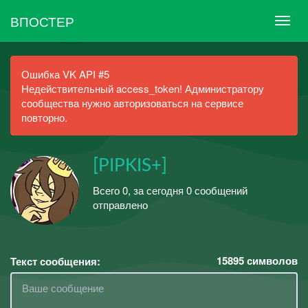
ВПОСТЕР
Ошибка VK API #5
Недействительный access_token! Администратору
сообщества нужно авторизоваться на сервисе
повторно.
[PIPKIS+]
Всего 0, за сегодня 0 сообщений
отправлено
15895
символов
Текст сообщения: