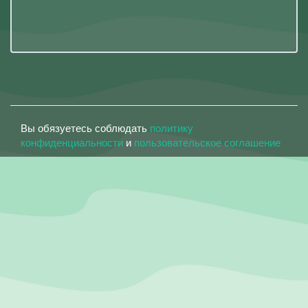
Вы обязуетесь соблюдать
политику
конфиденциальности
и
пользовательское соглашение