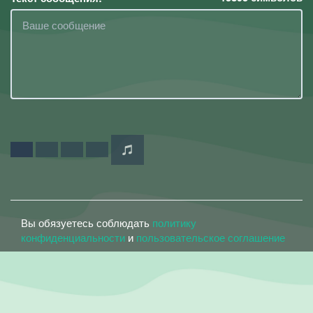
Вы обязуетесь соблюдать
политику
конфиденциальности
и
пользовательское соглашение