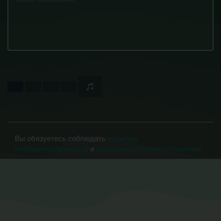
Вы обязуетесь соблюдать
политику
конфиденциальности
и
пользовательское соглашение