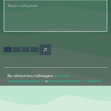
Вы обязуетесь соблюдать
политику
конфиденциальности
и
пользовательское соглашение