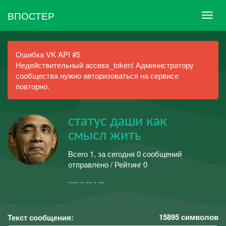
ВПОСТЕР
Ошибка VK API #5
Недействительный access_token! Администратору
сообщества нужно авторизоваться на сервисе
повторно.
статус даши как
смысл жить
Всего 1, за сегодня 0 сообщений
отправлено / Рейтинг 0
..... .. ... . ...
15895
символов
Текст сообщения: