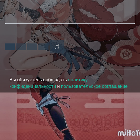
Вы обязуетесь соблюдать
политику
конфиденциальности
и
пользовательское соглашение