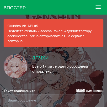
ВПОСТЕР
Ошибка VK API #5
Недействительный access_token! Администратору
сообщества нужно авторизоваться на сервисе
повторно.
апчхи
Всего 17, за сегодня 0 сообщений
отправлено
15895
символов
Текст сообщения: