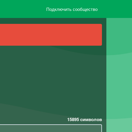
Подключить сообщество
15895
символов