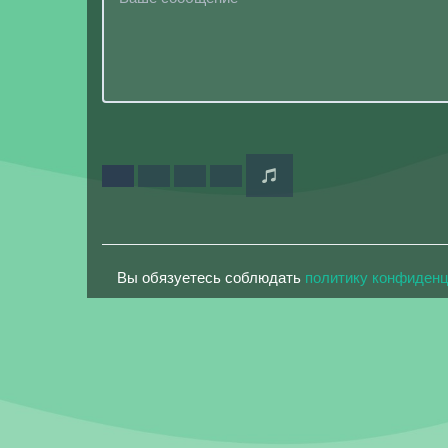
Вы обязуетесь соблюдать
политику конфиден