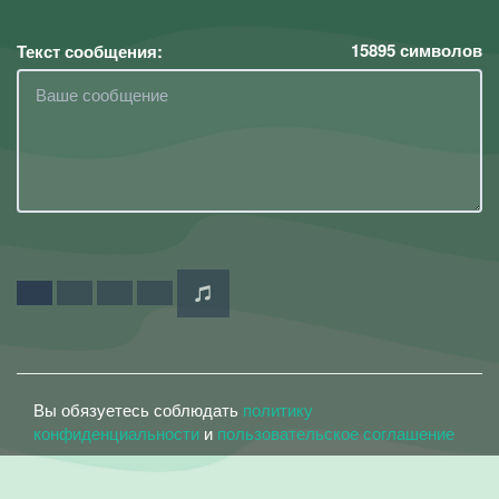
15895
символов
Текст сообщения:
Вы обязуетесь соблюдать
политику
конфиденциальности
и
пользовательское соглашение