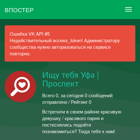
ВПОСТЕР
Ошибка VK API #5
Недействительный access_token! Администратору
сообщества нужно авторизоваться на сервисе
повторно.
Ищу тебя Уфа |
Проспект
Всего 0, за сегодня 0 сообщений
отправлено / Рейтинг 0
Встретили в своем районе красивую
девушку / красивого парня и
постеснялись подойти
познакомиться? Тогда тебе к нам!