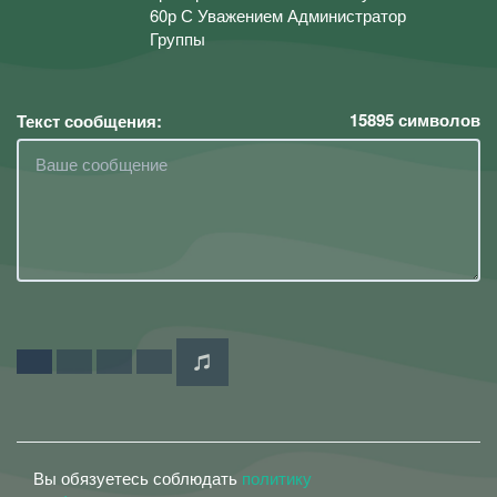
60р С Уважением Администратор
Группы
15895
символов
Текст сообщения:
Вы обязуетесь соблюдать
политику